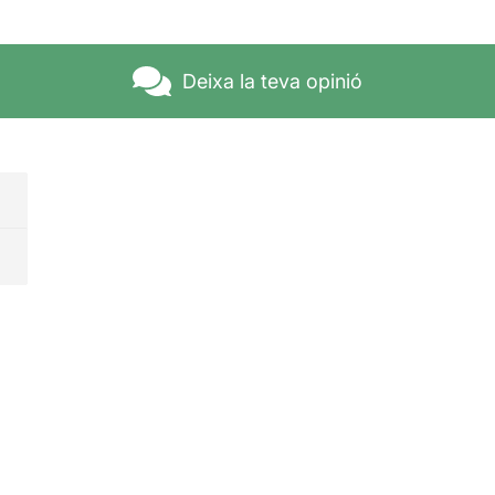
Deixa la teva opinió