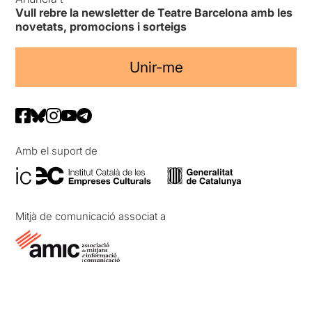
Vull rebre la newsletter de Teatre Barcelona amb les
novetats, promocions i sorteigs
Unir-me
Amb el suport de
Mitjà de comunicació associat a