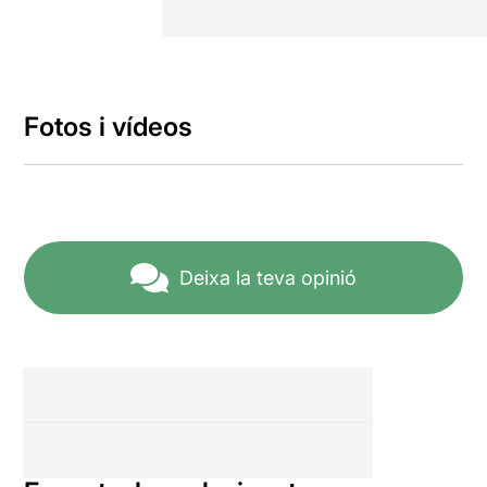
Fotos i vídeos
Deixa la teva opinió