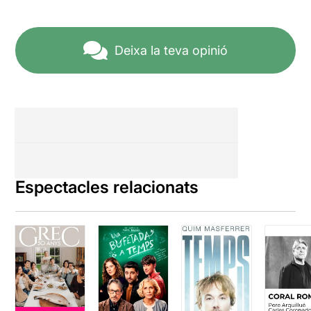
Deixa la teva opinió
Espectacles relacionats