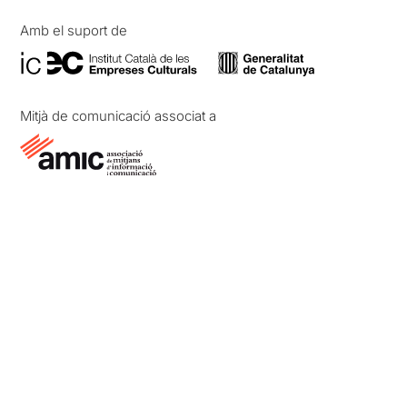
Amb el suport de
Mitjà de comunicació associat a