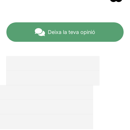
Deixa la teva opinió