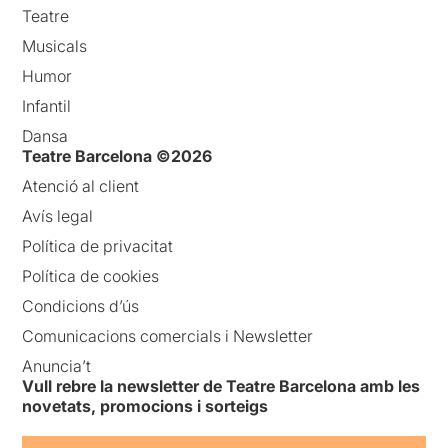
Teatre
Musicals
Humor
Infantil
Dansa
Teatre Barcelona ©2026
Atenció al client
Avís legal
Política de privacitat
Política de cookies
Condicions d’ús
Comunicacions comercials i Newsletter
Anuncia’t
Vull rebre la newsletter de Teatre Barcelona amb les
novetats, promocions i sorteigs