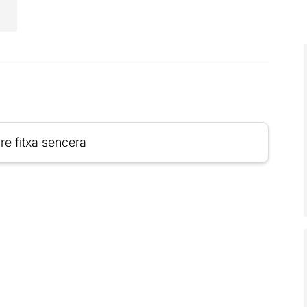
re fitxa sencera