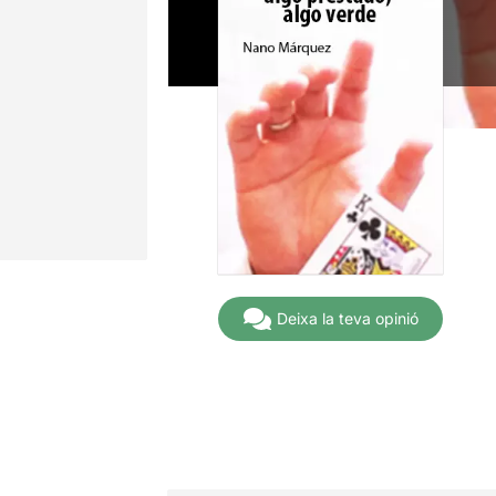
Deixa la teva opinió