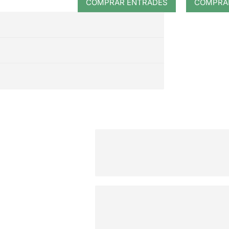
COMPRAR ENTRADES
COMPRA