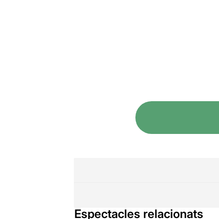
Espectacles relacionats