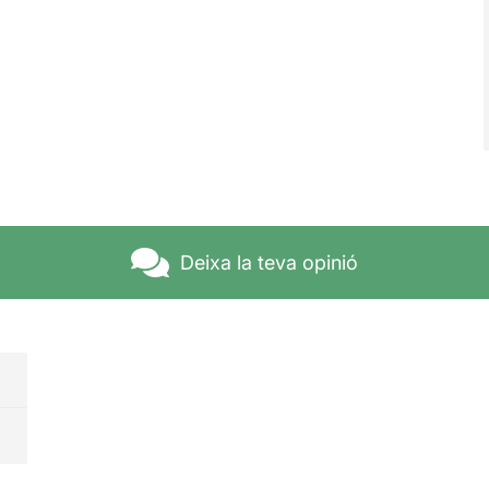
Deixa la teva opinió