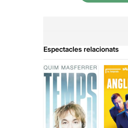
Espectacles relacionats