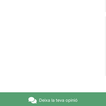
Deixa la teva opinió