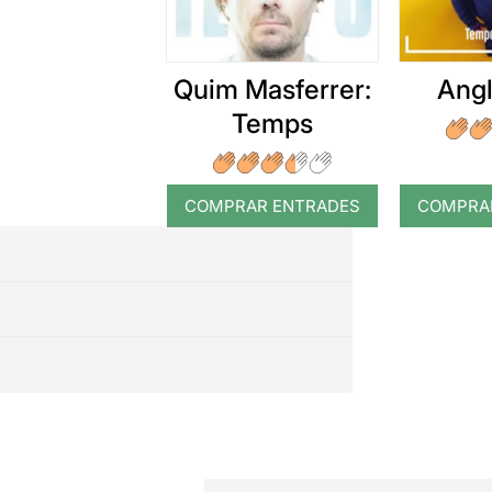
Quim Masferrer:
Angl
Temps
COMPRAR ENTRADES
COMPRA