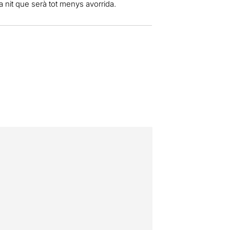
na nit que serà tot menys avorrida.