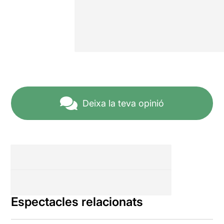
Deixa la teva opinió
Espectacles relacionats