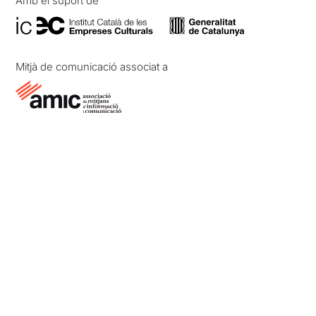
Amb el suport de
Mitjà de comunicació associat a