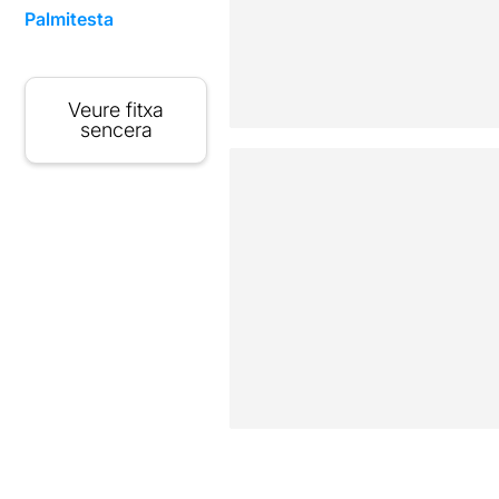
Palmitesta
Veure fitxa
sencera