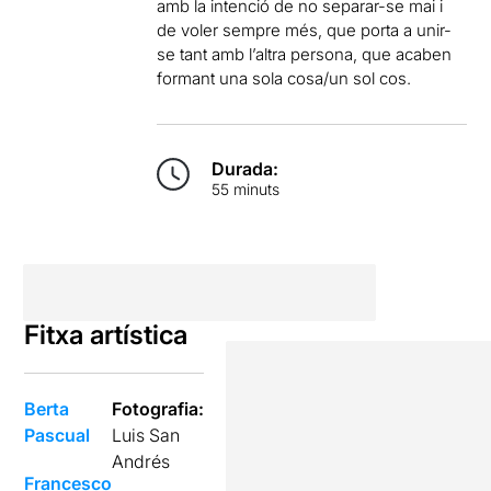
amb la intenció de no separar-se mai i
de voler sempre més, que porta a unir-
se tant amb l’altra persona, que acaben
formant una sola cosa/un sol cos.
Durada:
55 minuts
Fitxa artística
Berta
Fotografia:
Pascual
Luis San
Andrés
Francesco