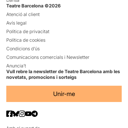
Teatre Barcelona ©2026
Atenció al client
Avís legal
Política de privacitat
Política de cookies
Condicions d’ús
Comunicacions comercials i Newsletter
Anuncia’t
Vull rebre la newsletter de Teatre Barcelona amb les
novetats, promocions i sorteigs
Unir-me