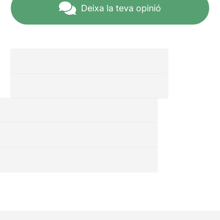
Deixa la teva opinió