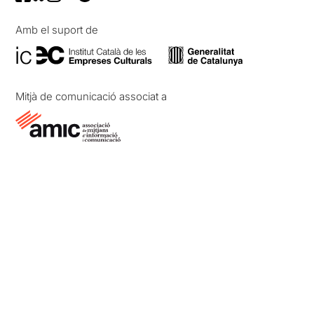
Amb el suport de
Mitjà de comunicació associat a