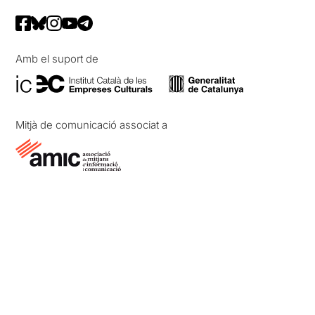
Amb el suport de
Mitjà de comunicació associat a