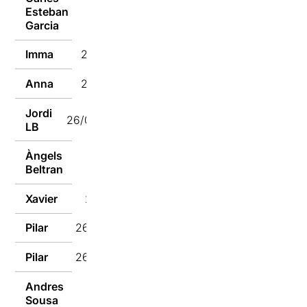
Esteban
26/03/2024
Garcia
Imma
26/03/2024
Anna
26/03/2024
Jordi
26/03/2024
LB
Àngels
26/03/2024
Beltran
Xavier
26/03/2024
Pilar
26/03/2024
Pilar
26/03/2024
Andres
Sousa
26/03/2024