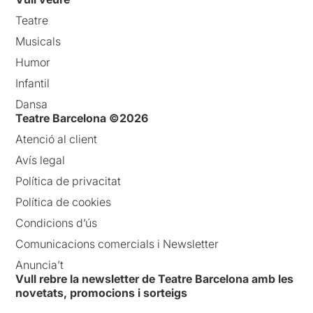
Teatre
Musicals
Humor
Infantil
Dansa
Teatre Barcelona ©2026
Atenció al client
Avís legal
Política de privacitat
Política de cookies
Condicions d’ús
Comunicacions comercials i Newsletter
Anuncia’t
Vull rebre la newsletter de Teatre Barcelona amb les
novetats, promocions i sorteigs