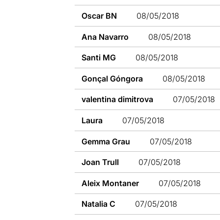
Oscar BN
08/05/2018
Ana Navarro
08/05/2018
Santi MG
08/05/2018
Gonçal Góngora
08/05/2018
valentina dimitrova
07/05/2018
Laura
07/05/2018
Gemma Grau
07/05/2018
Joan Trull
07/05/2018
Aleix Montaner
07/05/2018
Natalia C
07/05/2018