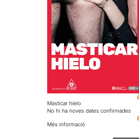
Masticar hielo
No hi ha noves dates confirmades
Més informació