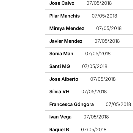
Jose Calvo
07/05/2018
Pilar Manchis
07/05/2018
Mireya Mendez
07/05/2018
Javier Mendez
07/05/2018
Sonia Man
07/05/2018
Santi MG
07/05/2018
Jose Alberto
07/05/2018
Sílvia VH
07/05/2018
Francesca Góngora
07/05/2018
Ivan Vega
07/05/2018
Raquel B
07/05/2018