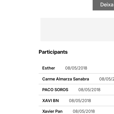
Deixa
Participants
Esther
08/05/2018
Carme Almarza Sanabra
08/05/
PACO SOROS
08/05/2018
XAVI BN
08/05/2018
Xavier Pan
08/05/2018