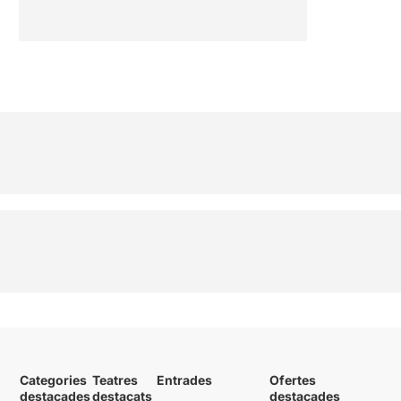
Categories
Teatres
Entrades
Ofertes
destacades
destacats
destacades