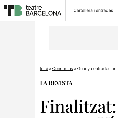
Cartellera i entrades
Inici
»
Concursos
»
Guanya entrades per 
LA REVISTA
Finalitzat