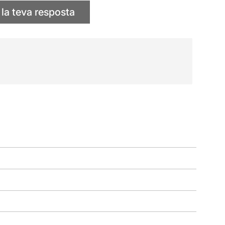
 la teva resposta