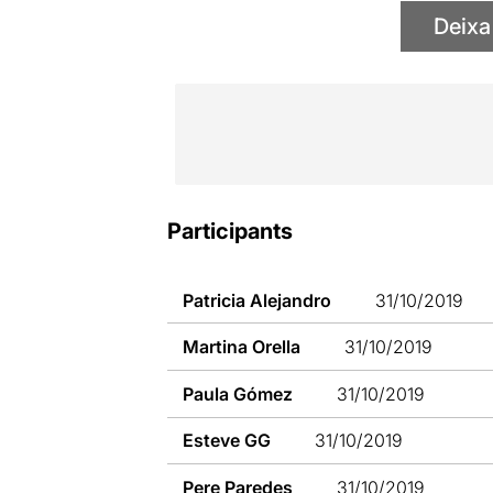
Deixa
Participants
Patricia Alejandro
31/10/2019
Martina Orella
31/10/2019
Paula Gómez
31/10/2019
Esteve GG
31/10/2019
Pere Paredes
31/10/2019