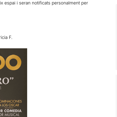
 espai i seran notificats personalment per
icia F.