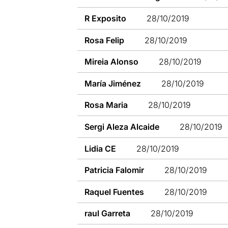
R Exposito
28/10/2019
Rosa Felip
28/10/2019
Mireia Alonso
28/10/2019
María Jiménez
28/10/2019
Rosa Maria
28/10/2019
Sergi Aleza Alcaide
28/10/2019
Lidia CE
28/10/2019
Patricia Falomir
28/10/2019
Raquel Fuentes
28/10/2019
raul Garreta
28/10/2019