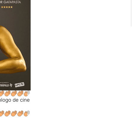
ólogo de cine