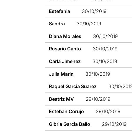
Estefania
30/10/2019
Sandra
30/10/2019
Diana Morales
30/10/2019
Rosario Canto
30/10/2019
Carla Jimenez
30/10/2019
Julia Marin
30/10/2019
Raquel Garcia Suarez
30/10/201
Beatriz MV
29/10/2019
Esteban Corujo
29/10/2019
Glòria Garcia Ballo
29/10/2019