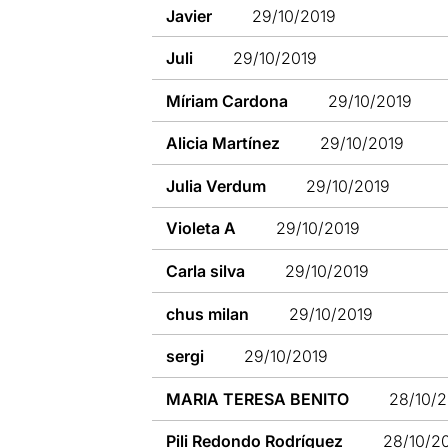
Javier
29/10/2019
Juli
29/10/2019
Míriam Cardona
29/10/2019
Alicia Martínez
29/10/2019
Julia Verdum
29/10/2019
Violeta A
29/10/2019
Carla silva
29/10/2019
chus milan
29/10/2019
sergi
29/10/2019
MARIA TERESA BENITO
28/10/
Pili Redondo Rodríguez
28/10/2