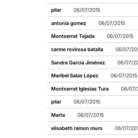
pilar
06/07/2015
antonia gomez
06/07/2015
Montserrat Tejada
06/07/2015
carme rovirosa batalla
06/07/20
Sandra García Jiménez
06/07/2
Maribel Salas López
06/07/2015
Montserrat Iglesias Tura
06/07/
pilar
06/07/2015
Marta
06/07/2015
elisabeth ramon muro
06/07/20