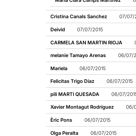
Cristina Canals Sanchez
07/07/
Deivid
07/07/2015
CARMELA SAN MARTIN RIOJA
melanie Tamayo Arenas
06/07/
Mariela
06/07/2015
Felicitas Trigo Diaz
06/07/2015
pili MARTI QUESADA
06/07/201
Xavier Montagut Rodríguez
06/
Èric Pons
06/07/2015
Olga Peralta
06/07/2015