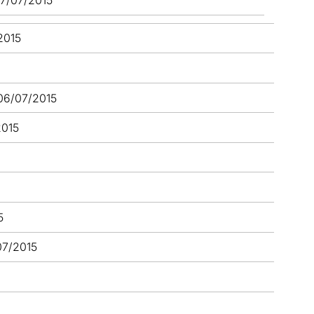
2015
06/07/2015
2015
5
07/2015