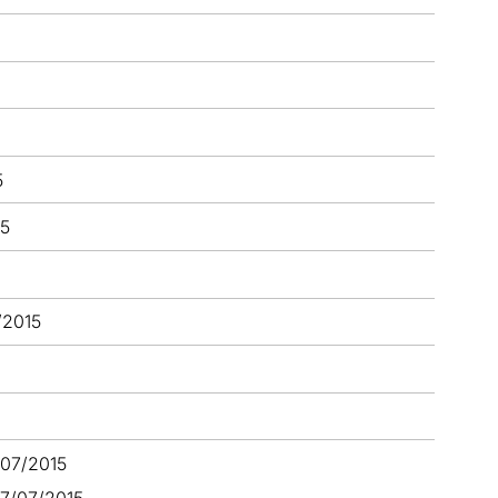
5
15
/2015
/07/2015
7/07/2015