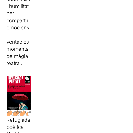
i humilitat
per
compartir
emocions
i
veritables
moments
de màgia
teatral.
Refugiada
poètica