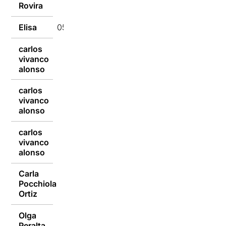
Rovira
Elisa
05/10/2015
carlos
vivanco
05/10/2015
alonso
carlos
vivanco
05/10/2015
alonso
carlos
vivanco
05/10/2015
alonso
Carla
Pocchiola
05/10/2015
Ortiz
Olga
05/10/2015
Peralta