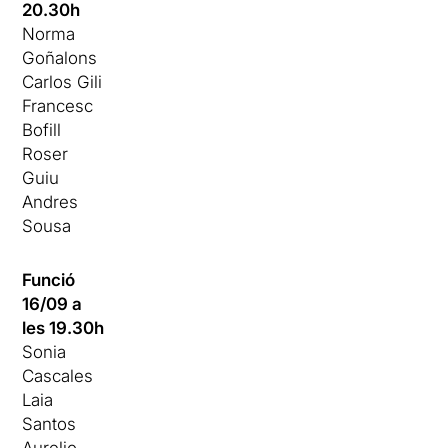
20.30h
Norma
Goñalons
Carlos Gili
Francesc
Bofill
Roser
Guiu
Andres
Sousa
Funció
16/09 a
les 19.30h
Sonia
Cascales
Laia
Santos