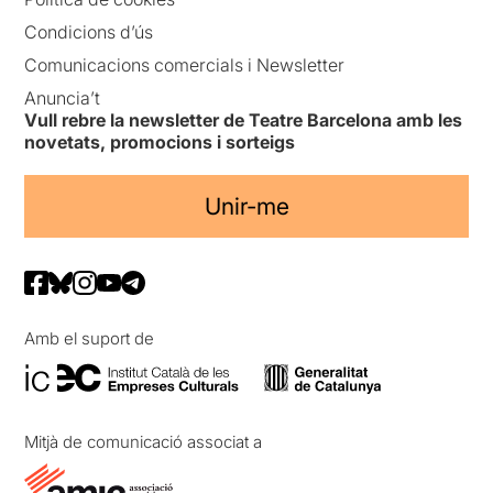
Condicions d’ús
Comunicacions comercials i Newsletter
Anuncia’t
Vull rebre la newsletter de Teatre Barcelona amb les
novetats, promocions i sorteigs
Unir-me
Amb el suport de
Mitjà de comunicació associat a