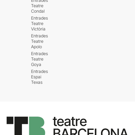
Entrades
Teatre
Condal
Entrades
Teatre
Victòria
Entrades
Teatre
Apolo
Entrades
Teatre
Goya
Entrades
Espai
Texas