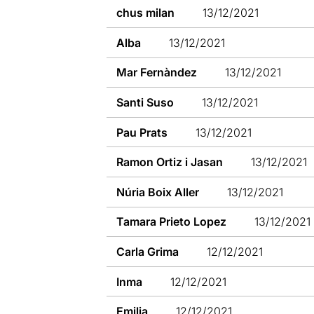
chus milan
13/12/2021
Alba
13/12/2021
Mar Fernàndez
13/12/2021
Santi Suso
13/12/2021
Pau Prats
13/12/2021
Ramon Ortiz i Jasan
13/12/2021
Núria Boix Aller
13/12/2021
Tamara Prieto Lopez
13/12/2021
Carla Grima
12/12/2021
Inma
12/12/2021
Emilia
12/12/2021