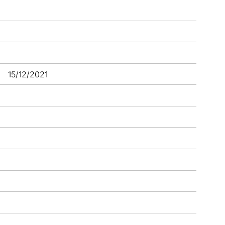
15/12/2021