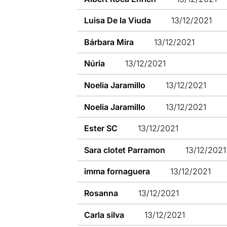
Luisa De la Viuda
13/12/2021
Bárbara Mira
13/12/2021
Núria
13/12/2021
Noelia Jaramillo
13/12/2021
Noelia Jaramillo
13/12/2021
Ester SC
13/12/2021
Sara clotet Parramon
13/12/2021
imma fornaguera
13/12/2021
Rosanna
13/12/2021
Carla silva
13/12/2021