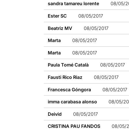
sandra tamareu lorente
08/05/2
Ester SC
08/05/2017
Beatriz MV
08/05/2017
Marta
08/05/2017
Marta
08/05/2017
Paula Tomé Català
08/05/2017
Fausti Rico Riaz
08/05/2017
Francesca Góngora
08/05/2017
imma carabasa alonso
08/05/20
Deivid
08/05/2017
CRISTINA PAU FANDOS
08/05/