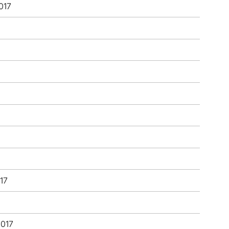
017
17
2017