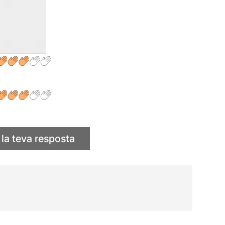
 la teva resposta