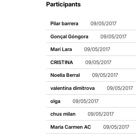
Participants
Pilar barrera
09/05/2017
Gonçal Góngora
09/05/2017
Mari Lara
09/05/2017
CRISTINA
09/05/2017
Noelia Berral
09/05/2017
valentina dimitrova
09/05/2017
olga
09/05/2017
chus milan
09/05/2017
Maria Carmen AC
09/05/2017