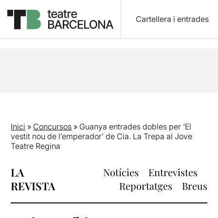
Cartellera i entrades
Inici
»
Concursos
»
Guanya entrades dobles per ‘El
vestit nou de l’emperador’ de Cia. La Trepa al Jove
Teatre Regina
LA
Notícies
Entrevistes
REVISTA
Reportatges
Breus