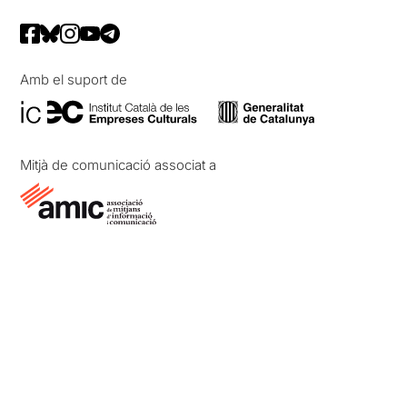
Amb el suport de
Mitjà de comunicació associat a