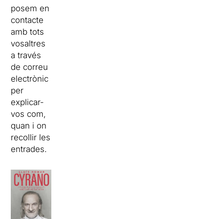
posem en
contacte
amb tots
vosaltres
a través
de correu
electrònic
per
explicar-
vos com,
quan i on
recollir les
entrades.