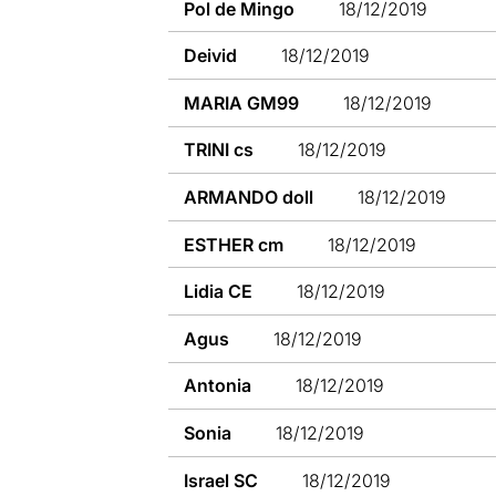
Pol de Mingo
18/12/2019
Deivid
18/12/2019
MARIA GM99
18/12/2019
TRINI cs
18/12/2019
ARMANDO doll
18/12/2019
ESTHER cm
18/12/2019
Lidia CE
18/12/2019
Agus
18/12/2019
Antonia
18/12/2019
Sonia
18/12/2019
Israel SC
18/12/2019