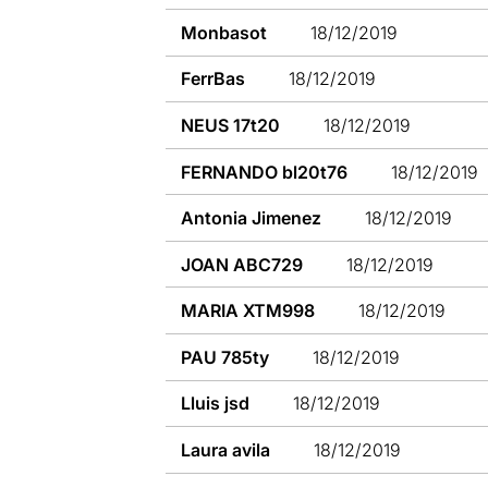
Monbasot
18/12/2019
FerrBas
18/12/2019
NEUS 17t20
18/12/2019
FERNANDO bl20t76
18/12/2019
Antonia Jimenez
18/12/2019
JOAN ABC729
18/12/2019
MARIA XTM998
18/12/2019
PAU 785ty
18/12/2019
Lluis jsd
18/12/2019
Laura avila
18/12/2019