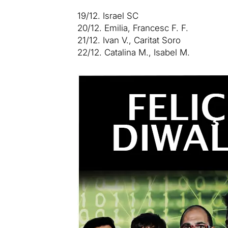
19/12. Israel SC
20/12. Emilia, Francesc F. F.
21/12. Ivan V., Caritat Soro
22/12. Catalina M., Isabel M.