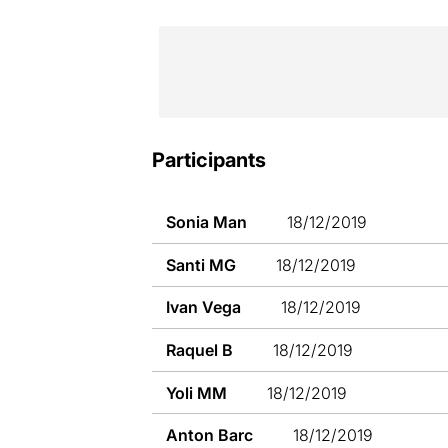
Participants
Sonia Man
18/12/2019
Santi MG
18/12/2019
Ivan Vega
18/12/2019
Raquel B
18/12/2019
Yoli MM
18/12/2019
Anton Barc
18/12/2019