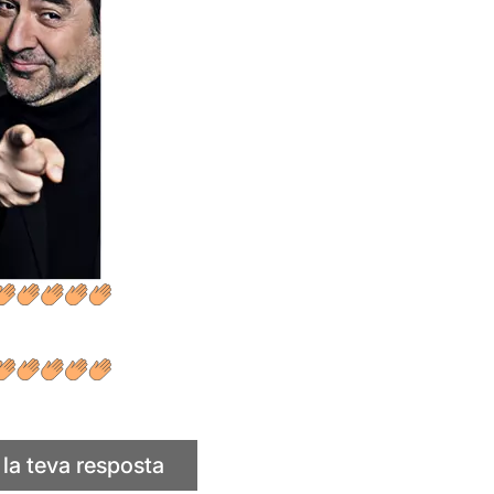
 la teva resposta