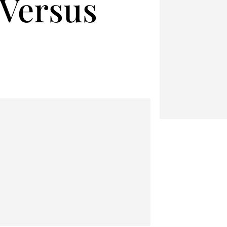
a Versus