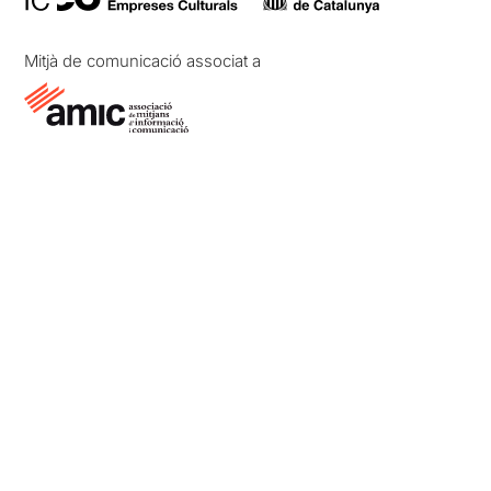
Mitjà de comunicació associat a