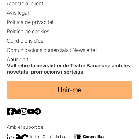
Atenció al client
Avís legal
Política de privacitat
Política de cookies
Condicions d’ús
Comunicacions comercials i Newsletter
Anuncia’t
Vull rebre la newsletter de Teatre Barcelona amb les
novetats, promocions i sorteigs
Unir-me
Amb el suport de