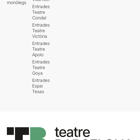
monòlegs
Entrades
Teatre
Condal
Entrades
Teatre
Victòria
Entrades
Teatre
Apolo
Entrades
Teatre
Goya
Entrades
Espai
Texas