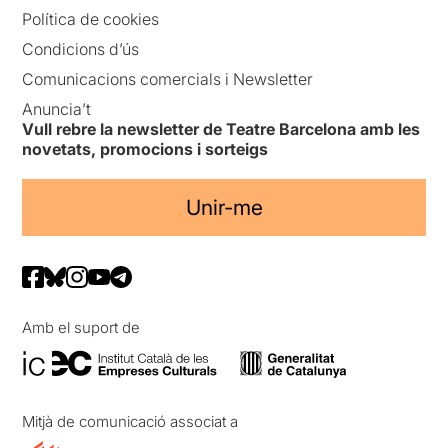
Política de cookies
Condicions d’ús
Comunicacions comercials i Newsletter
Anuncia’t
Vull rebre la newsletter de Teatre Barcelona amb les
novetats, promocions i sorteigs
Unir-me
Amb el suport de
Mitjà de comunicació associat a