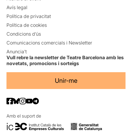
Avís legal
Política de privacitat
Política de cookies
Condicions d’ús
Comunicacions comercials i Newsletter
Anuncia’t
Vull rebre la newsletter de Teatre Barcelona amb les
novetats, promocions i sorteigs
Unir-me
Amb el suport de