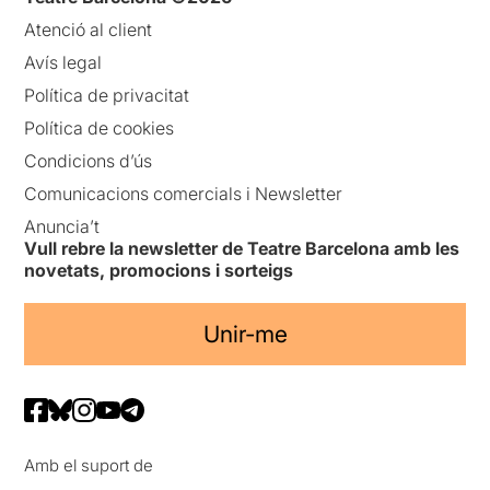
Atenció al client
Avís legal
Política de privacitat
Política de cookies
Condicions d’ús
Comunicacions comercials i Newsletter
Anuncia’t
Vull rebre la newsletter de Teatre Barcelona amb les
novetats, promocions i sorteigs
Unir-me
Amb el suport de