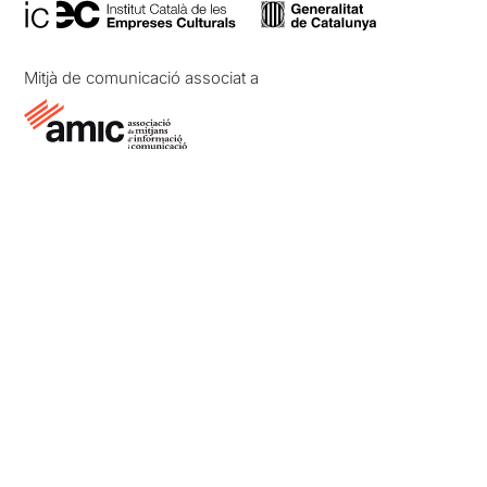
Mitjà de comunicació associat a