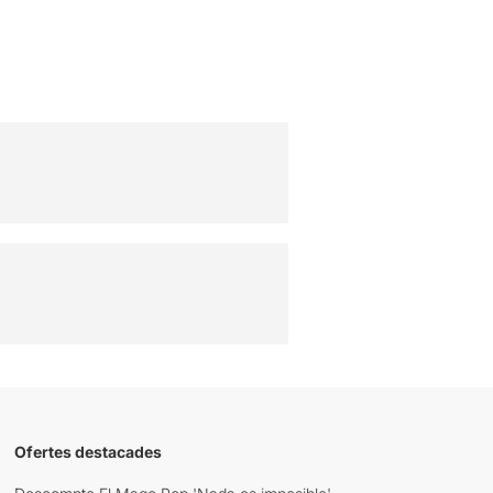
Ofertes destacades