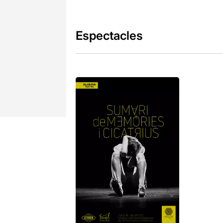
Espectacles