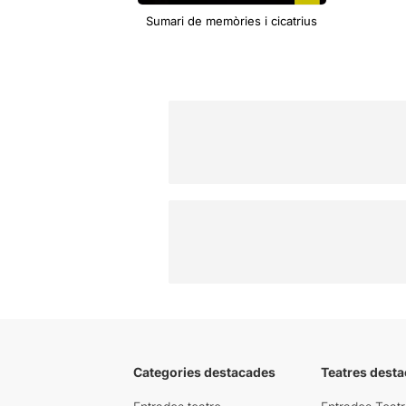
Sumari de memòries i cicatrius
Categories destacades
Teatres desta