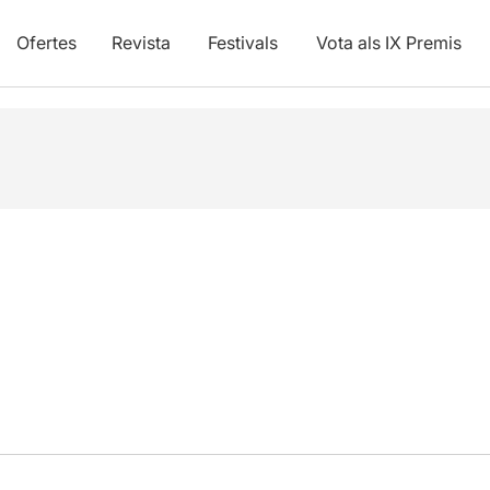
Ofertes
Revista
Festivals
Vota als IX Premis