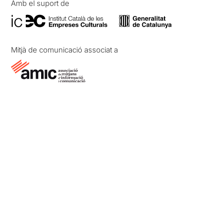
Amb el suport de
Mitjà de comunicació associat a