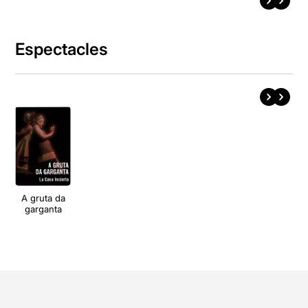
Espectacles
A gruta da
garganta