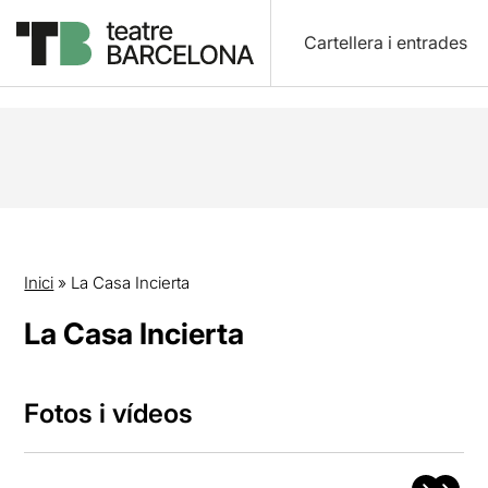
Cartellera i entrades
Inici
»
La Casa Incierta
La Casa Incierta
Fotos i vídeos