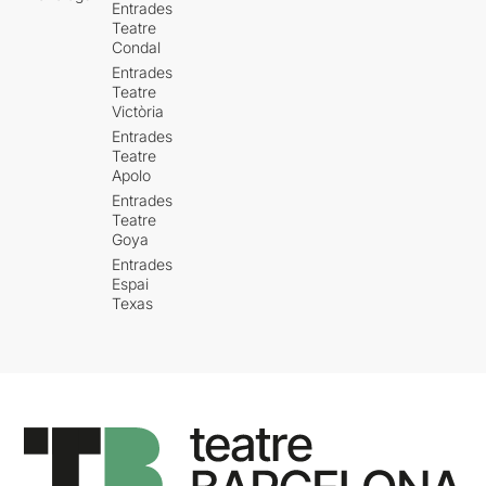
Entrades
Teatre
Condal
Entrades
Teatre
Victòria
Entrades
Teatre
Apolo
Entrades
Teatre
Goya
Entrades
Espai
Texas