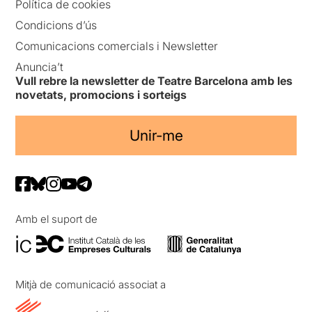
Política de cookies
Condicions d’ús
Comunicacions comercials i Newsletter
Anuncia’t
Vull rebre la newsletter de Teatre Barcelona amb les
novetats, promocions i sorteigs
Unir-me
Amb el suport de
Mitjà de comunicació associat a