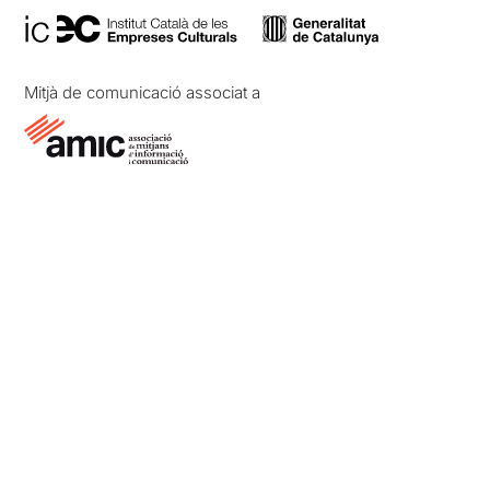
Mitjà de comunicació associat a