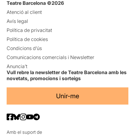
Teatre Barcelona ©2026
Atenció al client
Avís legal
Política de privacitat
Política de cookies
Condicions d’ús
Comunicacions comercials i Newsletter
Anuncia’t
Vull rebre la newsletter de Teatre Barcelona amb les
novetats, promocions i sorteigs
Unir-me
Amb el suport de