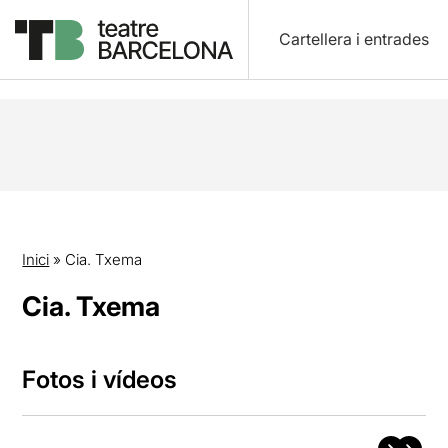
Cartellera i entrades
Inici
»
Cia. Txema
Cia. Txema
Fotos i vídeos