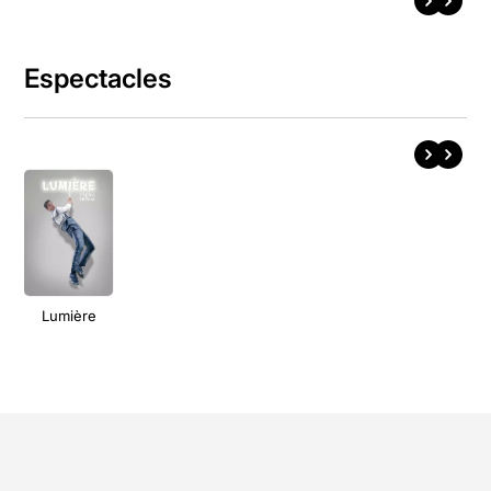
Espectacles
Lumière