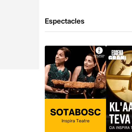
Espectacles