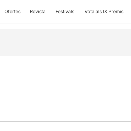
Ofertes
Revista
Festivals
Vota als IX Premis