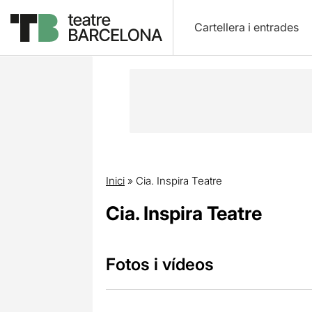
Cartellera i entrades
Inici
»
Cia. Inspira Teatre
Cia. Inspira Teatre
Fotos i vídeos