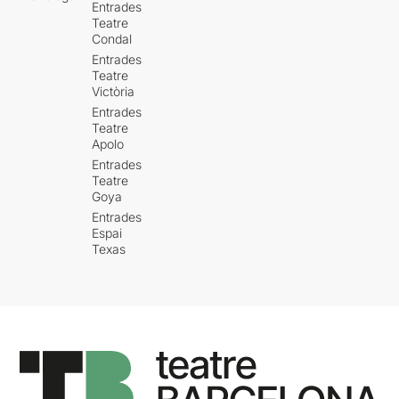
Entrades
Teatre
Condal
Entrades
Teatre
Victòria
Entrades
Teatre
Apolo
Entrades
Teatre
Goya
Entrades
Espai
Texas