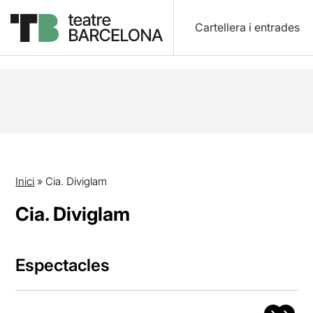
Cartellera i entrades
Inici
»
Cia. Diviglam
Cia. Diviglam
Espectacles