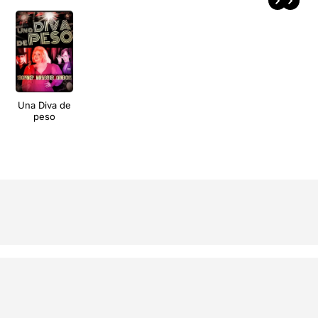
Una Diva de
peso