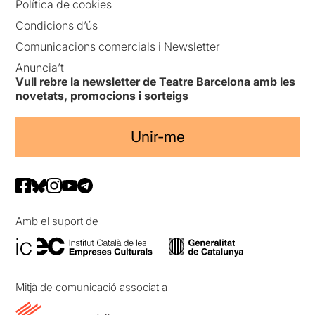
Política de cookies
Condicions d’ús
Comunicacions comercials i Newsletter
Anuncia’t
Vull rebre la newsletter de Teatre Barcelona amb les
novetats, promocions i sorteigs
Unir-me
Amb el suport de
Mitjà de comunicació associat a