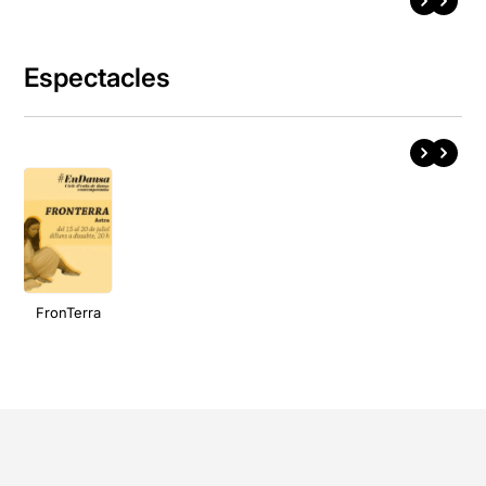
Espectacles
FronTerra