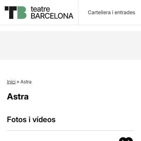
Cartellera i entrades
Inici
»
Astra
Astra
Fotos i vídeos