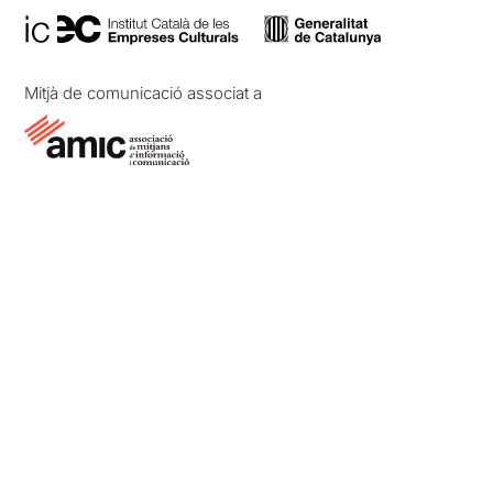
Mitjà de comunicació associat a