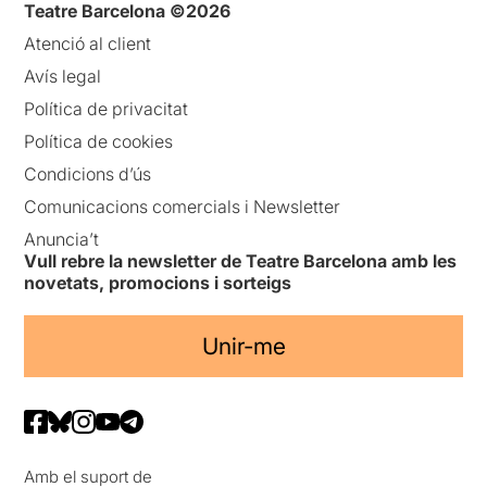
Teatre Barcelona ©2026
Atenció al client
Avís legal
Política de privacitat
Política de cookies
Condicions d’ús
Comunicacions comercials i Newsletter
Anuncia’t
Vull rebre la newsletter de Teatre Barcelona amb les
novetats, promocions i sorteigs
Unir-me
Amb el suport de