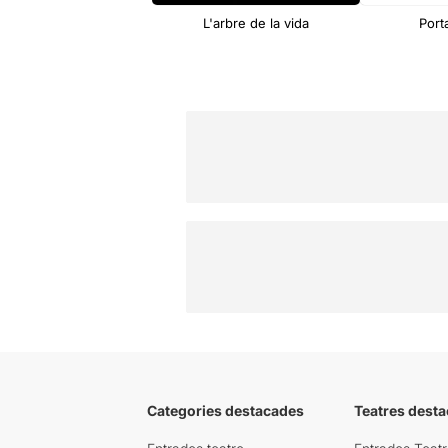
L'arbre de la vida
Port
Categories destacades
Teatres desta