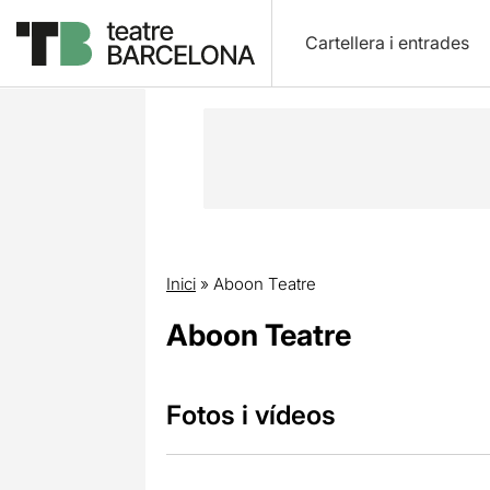
Cartellera i entrades
Inici
»
Aboon Teatre
Aboon Teatre
Fotos i vídeos