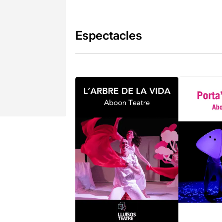
Espectacles