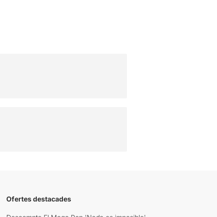
Ofertes destacades