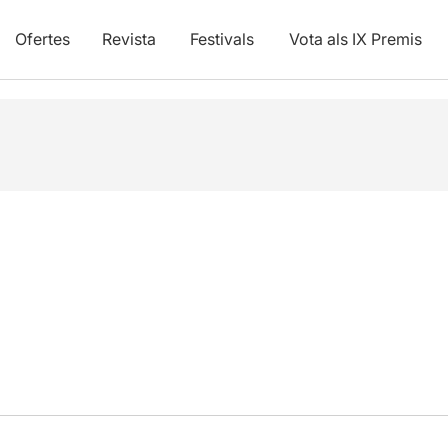
Ofertes
Revista
Festivals
Vota als IX Premis