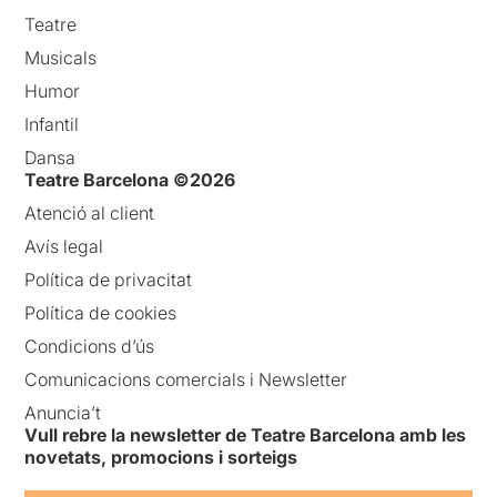
Teatre
Musicals
Humor
Infantil
Dansa
Teatre Barcelona ©2026
Atenció al client
Avís legal
Política de privacitat
Política de cookies
Condicions d’ús
Comunicacions comercials i Newsletter
Anuncia’t
Vull rebre la newsletter de Teatre Barcelona amb les
novetats, promocions i sorteigs