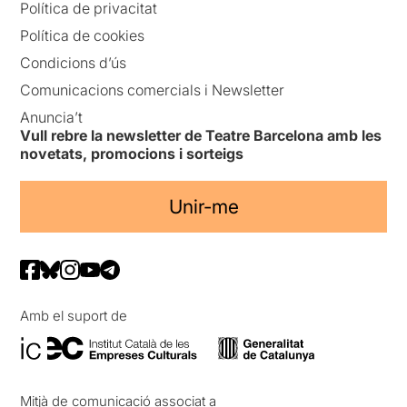
Política de privacitat
Política de cookies
Condicions d’ús
Comunicacions comercials i Newsletter
Anuncia’t
Vull rebre la newsletter de Teatre Barcelona amb les
novetats, promocions i sorteigs
Unir-me
Amb el suport de
Mitjà de comunicació associat a