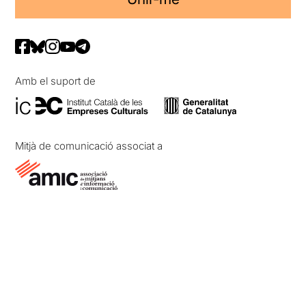
Amb el suport de
Mitjà de comunicació associat a