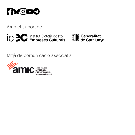
Amb el suport de
Mitjà de comunicació associat a