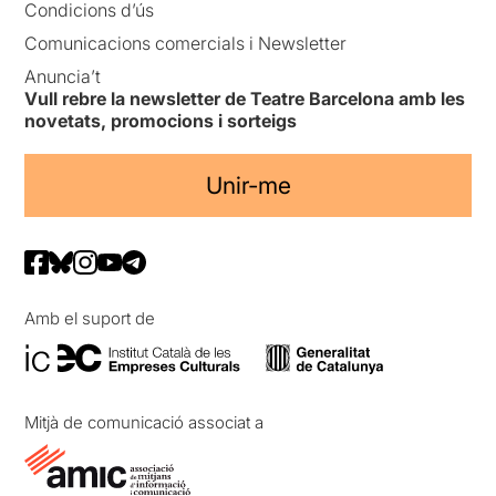
Condicions d’ús
Comunicacions comercials i Newsletter
Anuncia’t
Vull rebre la newsletter de Teatre Barcelona amb les
novetats, promocions i sorteigs
Unir-me
Amb el suport de
Mitjà de comunicació associat a