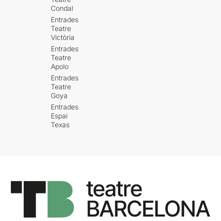
Condal
Entrades
Teatre
Victòria
Entrades
Teatre
Apolo
Entrades
Teatre
Goya
Entrades
Espai
Texas