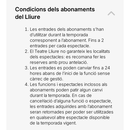
Condicions dels abonaments
del Lliure
Les entrades dels abonaments s’han
d’utilitzar durant la temporada
corresponent a l’abonament. Fins a 2
entrades per cada espectacle.
El Teatre Lliure no garanteix les localitats
dels espectacles: es recomana fer les
reserves amb prou antelació.
Les entrades es poden canviar fins a 24
hores abans de l’inici de la funció sense
càrrec de gestió.
Les funcions i espectacles inclosos als
abonaments poden patir algun canvi
durant la temporada. En cas de
cancel·lació d’alguna funció o espectacle,
les entrades adquirides amb l’abonament
seran retornades per poder ser utilitzades
en qualsevol altre espectacle disponible
de la temporada vigent.