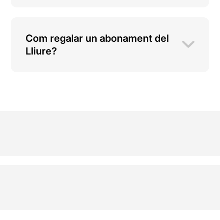
Com regalar un abonament del
Lliure?