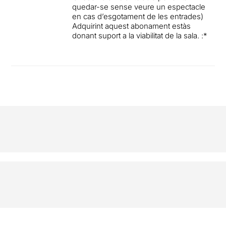
quedar-se sense veure un espectacle
en cas d’esgotament de les entrades)
Adquirint aquest abonament estàs
donant suport a la viabilitat de la sala. :*