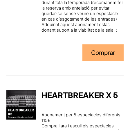
durant tota la temporada (recomanem fer
la reserva amb antelació per evitar
quedar-se sense veure un espectacle
en cas d’esgotament de les entrades)
Adquirint aquest abonament estàs
donant suport a la viabilitat de la sala. :
Comprar
HEARTBREAKER X 5
Abonament per 5 espectacles diferents:
115€
Compra’l ara i escull els espectacles