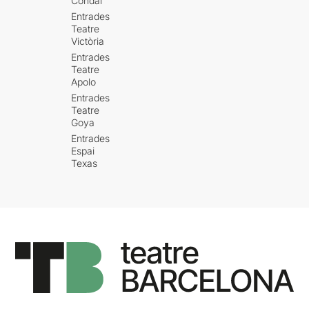
Condal
Entrades
Teatre
Victòria
Entrades
Teatre
Apolo
Entrades
Teatre
Goya
Entrades
Espai
Texas