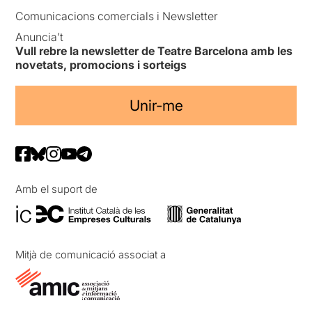
Comunicacions comercials i Newsletter
Anuncia’t
Vull rebre la newsletter de Teatre Barcelona amb les
novetats, promocions i sorteigs
Unir-me
Amb el suport de
Mitjà de comunicació associat a