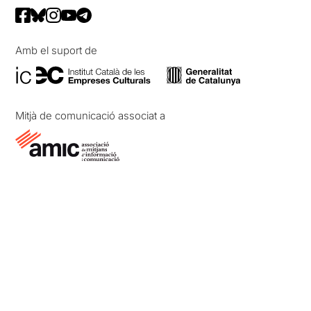
Amb el suport de
Mitjà de comunicació associat a