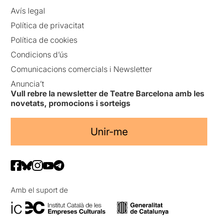
Avís legal
Política de privacitat
Política de cookies
Condicions d’ús
Comunicacions comercials i Newsletter
Anuncia’t
Vull rebre la newsletter de Teatre Barcelona amb les
novetats, promocions i sorteigs
Unir-me
Amb el suport de