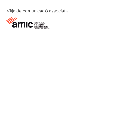
Mitjà de comunicació associat a