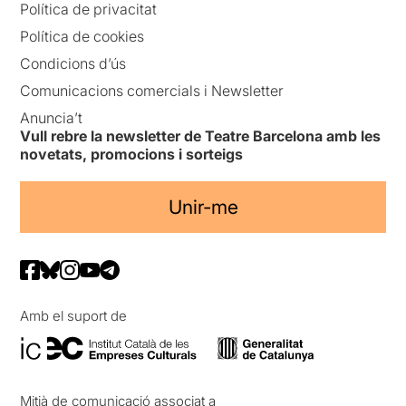
Política de privacitat
Política de cookies
Condicions d’ús
Comunicacions comercials i Newsletter
Anuncia’t
Vull rebre la newsletter de Teatre Barcelona amb les
novetats, promocions i sorteigs
Unir-me
Amb el suport de
Mitjà de comunicació associat a