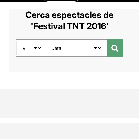
Cerca espectacles de
'Festival TNT 2016'
Data