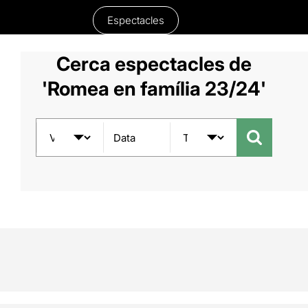
Espectacles
Cerca espectacles de
'Romea en família 23/24'
Data