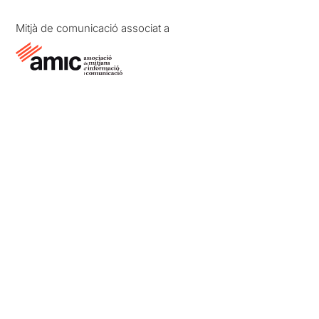
Mitjà de comunicació associat a