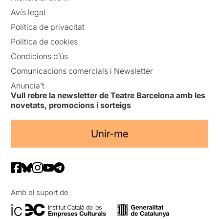
Avís legal
Política de privacitat
Política de cookies
Condicions d’ús
Comunicacions comercials i Newsletter
Anuncia’t
Vull rebre la newsletter de Teatre Barcelona amb les
novetats, promocions i sorteigs
Unir-me
Amb el suport de