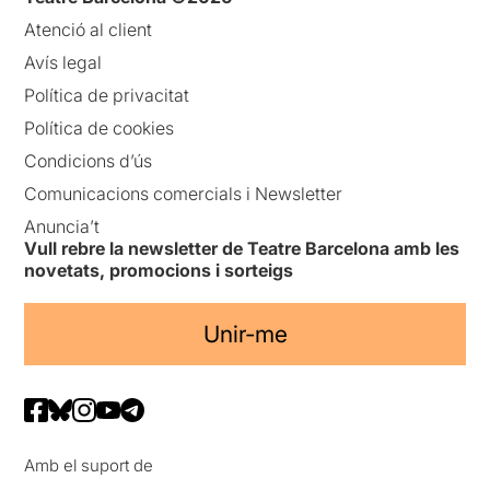
Atenció al client
Avís legal
Política de privacitat
Política de cookies
Condicions d’ús
Comunicacions comercials i Newsletter
Anuncia’t
Vull rebre la newsletter de Teatre Barcelona amb les
novetats, promocions i sorteigs
Unir-me
Amb el suport de