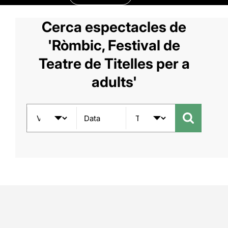
Cerca espectacles de
'Ròmbic, Festival de
Teatre de Titelles per a
adults'
Data