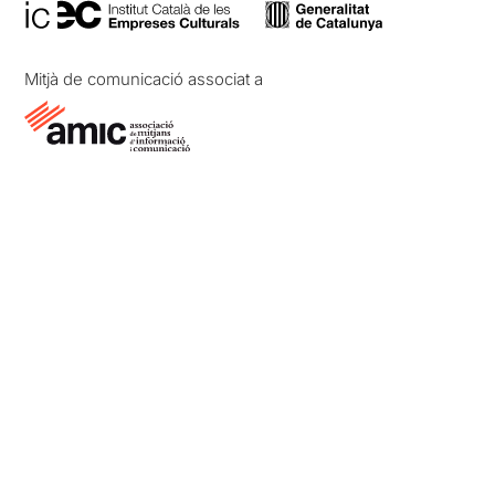
Mitjà de comunicació associat a