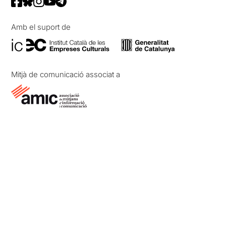
Amb el suport de
Mitjà de comunicació associat a