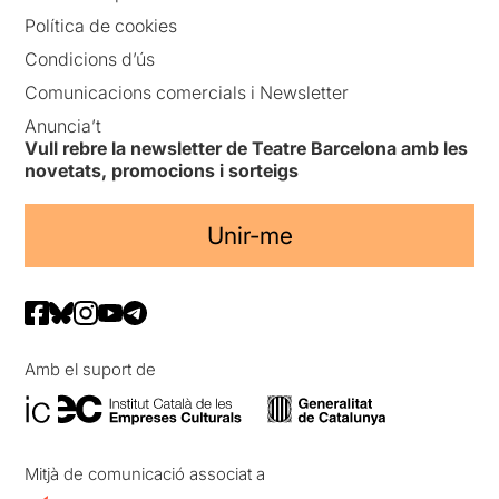
Política de cookies
Condicions d’ús
Comunicacions comercials i Newsletter
Anuncia’t
Vull rebre la newsletter de Teatre Barcelona amb les
novetats, promocions i sorteigs
Unir-me
Amb el suport de
Mitjà de comunicació associat a