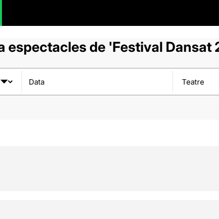
 espectacles de 'Festival Dansat
Data