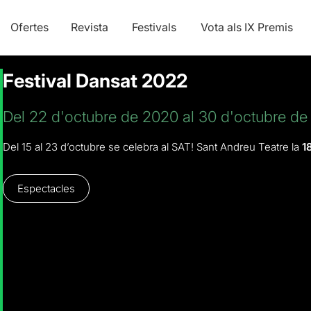
Ofertes
Revista
Festivals
Vota als IX Premis
Festival Dansat 2022
Del 22 d'octubre de 2020 al 30 d'octubre d
Del 15 al 23 d’octubre se celebra al SAT! Sant Andreu Teatre la
1
Espectacles