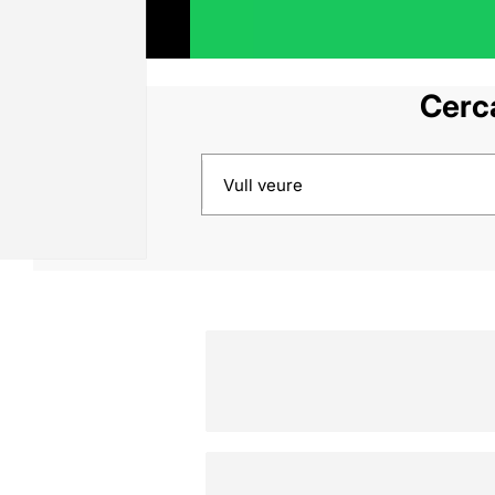
Cerca