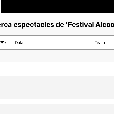
rca espectacles de 'Festival Alcoo
Data