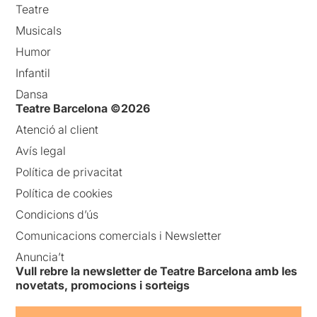
Teatre
Musicals
Humor
Infantil
Dansa
Teatre Barcelona ©2026
Atenció al client
Avís legal
Política de privacitat
Política de cookies
Condicions d’ús
Comunicacions comercials i Newsletter
Anuncia’t
Vull rebre la newsletter de Teatre Barcelona amb les
novetats, promocions i sorteigs